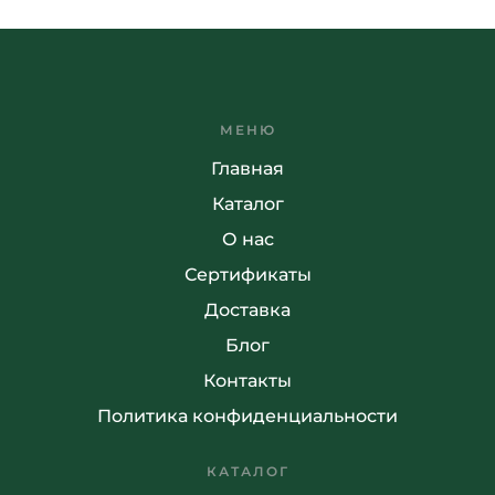
МЕНЮ
Главная
Каталог
О нас
Сертификаты
Доставка
Блог
Контакты
Политика конфиденциальности
КАТАЛОГ