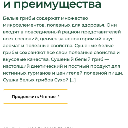
и преимущества
Белые грибы содержат множество
микроэлементов, полезных для здоровья. Они
входят в повседневный рацион представителей
всех сословий, ценясь за неповторимый вкус,
аромат и полезные свойства. Сушёные белые
грибы сохраняют все свои полезные свойства и
вкусовые качества. Сушеный белый гриб —
настоящий диетический и постный продукт для
истинных гурманов и ценителей полезной пищи.
Сушка белых грибов Сухой […]
Продолжить Чтение