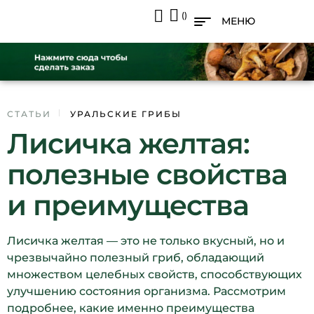
()
МЕНЮ
31
СТАТЬИ
УРАЛЬСКИЕ ГРИБЫ
Лисичка желтая:
ЯНВ
полезные свойства
и преимущества
Лисичка желтая — это не только вкусный, но и
чрезвычайно полезный гриб, обладающий
множеством целебных свойств, способствующих
улучшению состояния организма. Рассмотрим
подробнее, какие именно преимущества