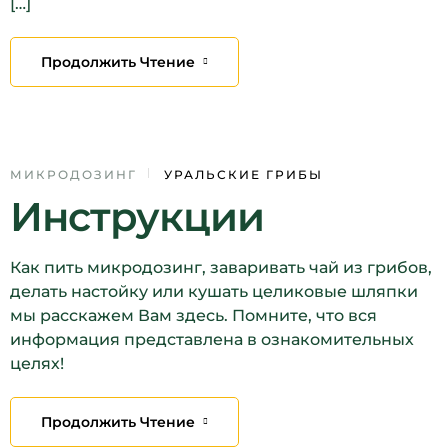
[…]
Продолжить Чтение
10
МИКРОДОЗИНГ
УРАЛЬСКИЕ ГРИБЫ
Инструкции
ДЕК
Как пить микродозинг, заваривать чай из грибов,
делать настойку или кушать целиковые шляпки
мы расскажем Вам здесь. Помните, что вся
информация представлена в ознакомительных
целях!
Продолжить Чтение