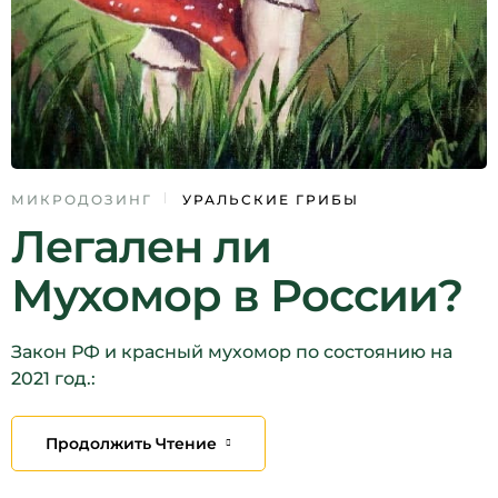
МИКРОДОЗИНГ
УРАЛЬСКИЕ ГРИБЫ
Легален ли
Мухомор в России?
Закон РФ и красный мухомор по состоянию на
2021 год.:
Продолжить Чтение