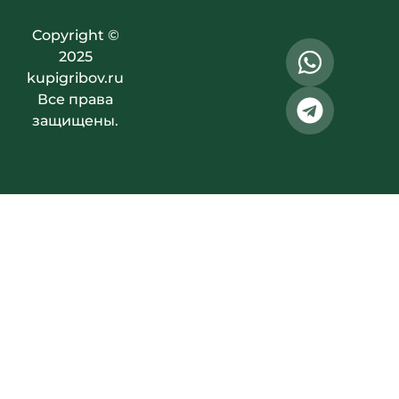
Copyright ©
2025
kupigribov.ru
Все права
защищены.