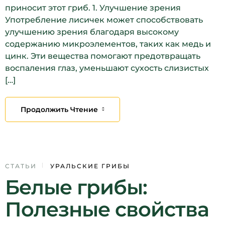
приносит этот гриб. 1. Улучшение зрения
Употребление лисичек может способствовать
улучшению зрения благодаря высокому
содержанию микроэлементов, таких как медь и
цинк. Эти вещества помогают предотвращать
воспаления глаз, уменьшают сухость слизистых
[…]
Продолжить Чтение
28
СТАТЬИ
УРАЛЬСКИЕ ГРИБЫ
Белые грибы:
ЯНВ
Полезные свойства